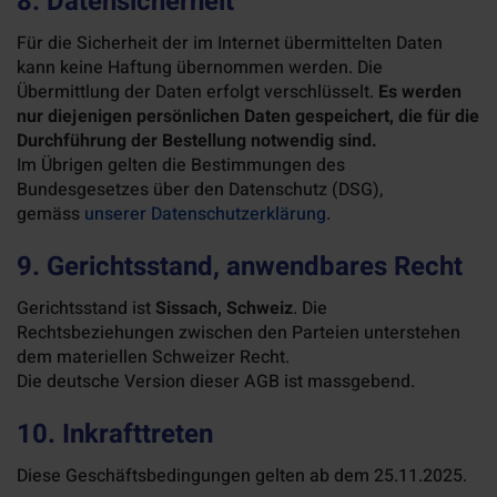
8. Datensicherheit
Für die Sicherheit der im Internet übermittelten Daten
kann keine Haftung übernommen werden. Die
Übermittlung der Daten erfolgt verschlüsselt.
Es werden
nur diejenigen persönlichen Daten gespeichert, die für die
Durchführung der Bestellung notwendig sind.
Im Übrigen gelten die Bestimmungen des
Bundesgesetzes über den Datenschutz (DSG),
gemäss
unserer Datenschutzerklärung
.
9. Gerichtsstand, anwendbares Recht
Gerichtsstand ist
Sissach, Schweiz
. Die
Rechtsbeziehungen zwischen den Parteien unterstehen
dem materiellen Schweizer Recht.
Die deutsche Version dieser AGB ist massgebend.
10. Inkrafttreten
Diese Geschäftsbedingungen gelten ab dem 25.11.2025.