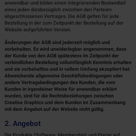
anwendbar und bilden einen integrierenden Bestandteil
eines jeden diesbezüglich zwischen den Parteien
abgeschlossenen Vertrages. Die AGB gelten für jede
Bestellung in der zum Zeitpunkt der Bestellung auf der
Website aufgeführten Version.
Änderungen der AGB sind jederzeit möglich und
vorbehalten. Es wird unwiderlegbar angenommen, dass
der Kunde von den AGB spätestens im Zeitpunkt der
verbindlichen Bestellung vollumfänglich Kenntnis erhalten
und sie vorbehaltlos und in vollem Umfang akzeptiert hat.
Abweichende allgemeine Geschäftsbedingungen oder
andere Vertragsbedingungen des Kunden, die vom
Kunden in irgendeiner Weise für anwendbar erklärt
wurden, sind für die Rechtsbeziehungen zwischen
Creative Graphics und dem Kunden im Zusammenhang
mit dem Angebot auf der Website nicht gültig.
2. Angebot
Die Produkte (Software, Membership) und Preise
auf