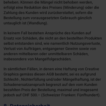
beheben. Können die Mängel nicht behoben werden,
erfolgt eine Reduktion des Preises (Minderung) oder die
Zahlung des Kunden wird zurückerstattet, sofern die
Bestellung zum vorausgesetzten Gebrauch gänzlich
untauglich ist (Wandlung).
In keinem Fall bestehen Ansprüche des Kunden auf
Ersatz von Schäden, die nicht an den bestellten Produkten
selbst entstanden sind, wie namentlich Nutzungsverluste,
Verlust von Aufträgen, entgangener Gewinn sowie von
anderen mittelbaren oder unmittelbaren Schäden,
insbesondere von Mangelfolgeschäden.
In sämtlichen Fällen, in denen eine Haftung von Creative
Graphics gemäss diesen AGB besteht, sei es aufgrund
Schlecht-, Nichterfüllung und/oder Mängelhaftung, ist der
Schadenersatzanspruch begrenzt auf den vom Kunden
bezahlten Preis der Bestellung, maximal und insgesamt
jedoch auf CHF 500.– (Schweizer Franken: Fünfhundert).