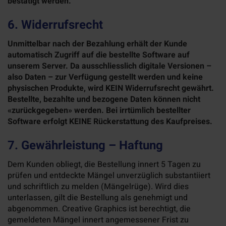
bestätigt werden.
6. Widerrufsrecht
Unmittelbar nach der Bezahlung erhält der Kunde
automatisch Zugriff auf die bestellte Software auf
unserem Server. Da ausschliesslich digitale Versionen –
also Daten – zur Verfügung gestellt werden und keine
physischen Produkte, wird KEIN Widerrufsrecht gewährt.
Bestellte, bezahlte und bezogene Daten können nicht
«zurückgegeben» werden. Bei irrtümlich bestellter
Software erfolgt KEINE Rückerstattung des Kaufpreises.
7. Gewährleistung – Haftung
Dem Kunden obliegt, die Bestellung innert 5 Tagen zu
prüfen und entdeckte Mängel unverzüglich substantiiert
und schriftlich zu melden (Mängelrüge). Wird dies
unterlassen, gilt die Bestellung als genehmigt und
abgenommen. Creative Graphics ist berechtigt, die
gemeldeten Mängel innert angemessener Frist zu