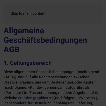
Skip to main content
Allgemeine
Geschäftsbedingungen
AGB
1. Geltungsbereich
Diese allgemeinen Geschäftsbedingungen (nachfolgend:
«AGB») sind auf alle Rechtsbeziehungen zwischen
Creative Graphics und dem Besteller und/oder Käufer
(nachfolgend: «Kunde», gemeinsam aufgeführt als:
«Parteien») im Zusammenhang mit dem Angebot auf der
Website
creative-graphics.ch
(nachfolgend: «Website»),
insbesondere für Bestellung, Zahlung und Lieferung,