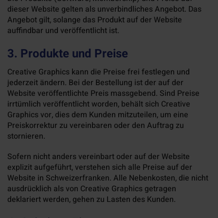
dieser Website gelten als unverbindliches Angebot.
Das
Angebot gilt, solange das Produkt auf der Website
auffindbar und veröffentlicht ist.
3. Produkte und Preise
Creative Graphics kann die Preise frei festlegen und
jederzeit ändern. Bei der Bestellung ist der auf der
Website veröffentlichte Preis massgebend. Sind Preise
irrtümlich veröffentlicht worden, behält sich Creative
Graphics vor, dies dem Kunden mitzuteilen, um eine
Preiskorrektur zu vereinbaren oder den Auftrag zu
stornieren.
Sofern nicht anders vereinbart oder auf der Website
explizit aufgeführt, verstehen sich alle Preise auf der
Website in Schweizerfranken. Alle Nebenkosten, die nicht
ausdrücklich als von Creative Graphics getragen
deklariert werden, gehen zu Lasten des Kunden.